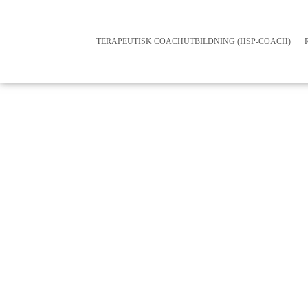
TERAPEUTISK COACHUTBILDNING (HSP-COACH)