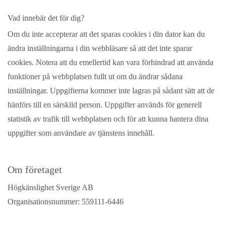
Vad innebär det för dig?
Om du inte accepterar att det sparas cookies i din dator kan du
ändra inställningarna i din webbläsare så att det inte sparar
cookies. Notera att du emellertid kan vara förhindrad att använda
funktioner på webbplatsen fullt ut om du ändrar sådana
inställningar. Uppgifterna kommer inte lagras på sådant sätt att de
hänförs till en särskild person. Uppgifter används för generell
statistik av trafik till webbplatsen och för att kunna hantera dina
uppgifter som användare av tjänstens innehåll.
Om företaget
Högkänslighet Sverige AB
Organisationsnummer: 559111-6446