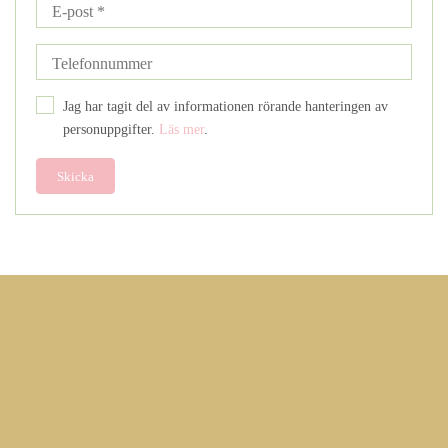
Jag har tagit del av informationen rörande hanteringen av
personuppgifter.
Läs mer
.