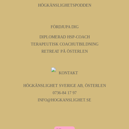
HÖGKÄNSLIGHETSPODDEN
FÖRDJUPA DIG
DIPLOMERAD HSP-COACH
TERAPEUTISK COACHUTBILDNING
RETREAT PÅ ÖSTERLEN
KONTAKT
HÖGKÄNSLIGHET SVERIGE AB, ÖSTERLEN
0736-84 17 97
INFO@HOGKANSLIGHET.SE