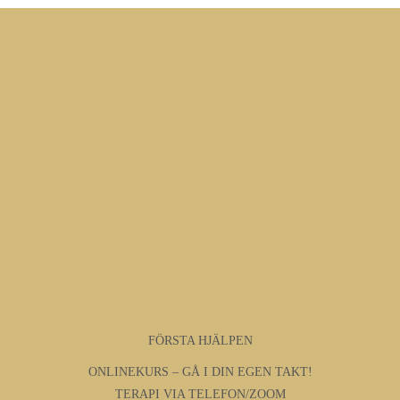
FÖRSTA HJÄLPEN
ONLINEKURS – GÅ I DIN EGEN TAKT!
TERAPI VIA TELEFON/ZOOM