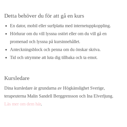
Detta behöver du för att gå en kurs
En dator, mobil eller surfplatta med internetuppkoppling.
Hörlurar om du vill lyssna ostört eller om du vill gå en
promenad och lyssna på kursinnehållet.
Anteckningsblock och penna om du önskar skriva.
Tid och utrymme att luta dig tillbaka och ta emot.
Kursledare
Dina kursledare är grundarna av Högkänslighet Sverige,
terapeuterna Malin Sandell Berggrensson och Ina Elverljung.
Läs mer om dem här
.