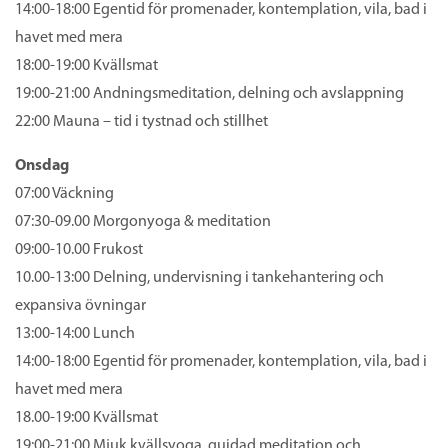
14:00-18:00 Egentid för promenader, kontemplation, vila, bad i
havet med mera
18:00-19:00 Kvällsmat
19:00-21:00 Andningsmeditation, delning och avslappning
22:00 Mauna – tid i tystnad och stillhet
Onsdag
07:00 Väckning
07:30-09.00 Morgonyoga & meditation
09:00-10.00 Frukost
10.00-13:00 Delning, undervisning i tankehantering och
expansiva övningar
13:00-14:00 Lunch
14:00-18:00 Egentid för promenader, kontemplation, vila, bad i
havet med mera
18.00-19:00 Kvällsmat
19:00-21:00 Mjuk kvällsyoga, guidad meditation och