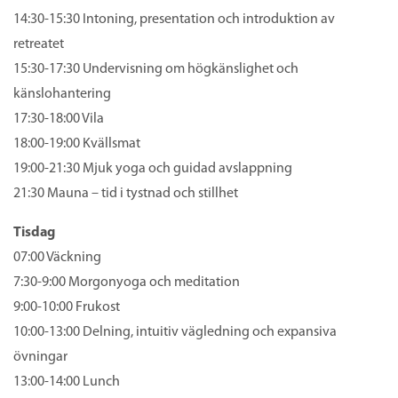
14:30-15:30 Intoning, presentation och introduktion av
retreatet
15:30-17:30 Undervisning om högkänslighet och
känslohantering
17:30-18:00 Vila
18:00-19:00 Kvällsmat
19:00-21:30 Mjuk yoga och guidad avslappning
21:30 Mauna – tid i tystnad och stillhet
Tisdag
07:00 Väckning
7:30-9:00 Morgonyoga och meditation
9:00-10:00 Frukost
10:00-13:00 Delning, intuitiv vägledning och expansiva
övningar
13:00-14:00 Lunch