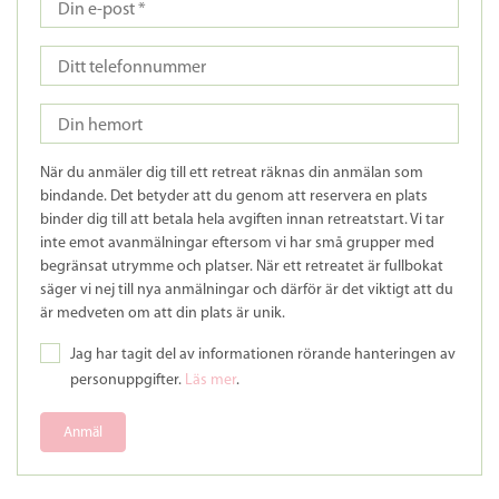
När du anmäler dig till ett retreat räknas din anmälan som
bindande. Det betyder att du genom att reservera en plats
binder dig till att betala hela avgiften innan retreatstart. Vi tar
inte emot avanmälningar eftersom vi har små grupper med
begränsat utrymme och platser. När ett retreatet är fullbokat
säger vi nej till nya anmälningar och därför är det viktigt att du
är medveten om att din plats är unik.
Jag har tagit del av informationen rörande hanteringen av
personuppgifter.
Läs mer
.