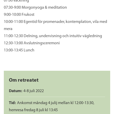
07:00 Väckning
07:30-9:00 Morgonyoga & meditation
9:00-10:00 Frukost
10:00-11:00 Egentid för promenader, kontemplation, vila med
mera
11:00-12:30 Delning, undervisning och intuitiv vägledning
12:30-13:00 Avslutningsceremoni
13:00-13:45 Lunch
Om retreatet
Datum:
4-8 juli 2022
Tid:
Ankomst måndag 4 julij mellan kl 12:00-13:30,
hemresa fredag 8 juli kl 13:45