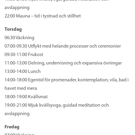
avslappning
22:00 Mauna – tid i tystnad och stillhet
Torsdag
06:30 Väckning
07:00-09.30 Utflykt med helande processer och ceremonier
09:30-11:00 Frukost
11:00-13:00 Delning, undervisning och expansiva övningar
13:00-14:00 Lunch
14:00-18:00 Egentid för promenader, kontemplation, vila, bad i
havet med mera
18:00-19:00 Kvällsmat
19:00-21:00 Mjuk kvällsyoga, guidad meditation och
avslappning
Fredag