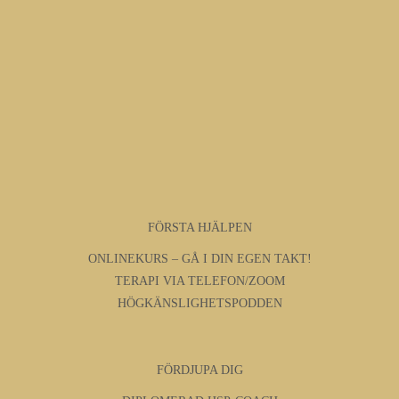
FÖRSTA HJÄLPEN
ONLINEKURS – GÅ I DIN EGEN TAKT!
TERAPI VIA TELEFON/ZOOM
HÖGKÄNSLIGHETSPODDEN
FÖRDJUPA DIG