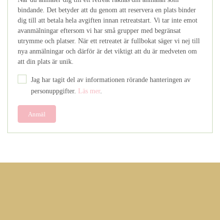
bindande. Det betyder att du genom att reservera en plats binder
dig till att betala hela avgiften innan retreatstart. Vi tar inte emot
avanmälningar eftersom vi har små grupper med begränsat
utrymme och platser. När ett retreatet är fullbokat säger vi nej till
nya anmälningar och därför är det viktigt att du är medveten om
att din plats är unik.
Jag har tagit del av informationen rörande hanteringen av
personuppgifter.
Läs mer
.