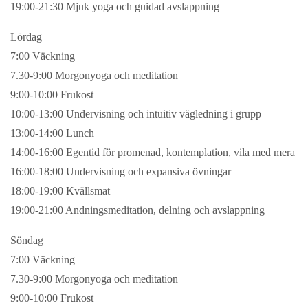
19:00-21:30 Mjuk yoga och guidad avslappning
Lördag
7:00 Väckning
7.30-9:00 Morgonyoga och meditation
9:00-10:00 Frukost
10:00-13:00 Undervisning och intuitiv vägledning i grupp
13:00-14:00 Lunch
14:00-16:00 Egentid för promenad, kontemplation, vila med mera
16:00-18:00 Undervisning och expansiva övningar
18:00-19:00 Kvällsmat
19:00-21:00 Andningsmeditation, delning och avslappning
Söndag
7:00 Väckning
7.30-9:00 Morgonyoga och meditation
9:00-10:00 Frukost