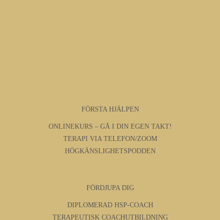
FÖRSTA HJÄLPEN
ONLINEKURS – GÅ I DIN EGEN TAKT!
TERAPI VIA TELEFON/ZOOM
HÖGKÄNSLIGHETSPODDEN
FÖRDJUPA DIG
DIPLOMERAD HSP-COACH
TERAPEUTISK COACHUTBILDNING