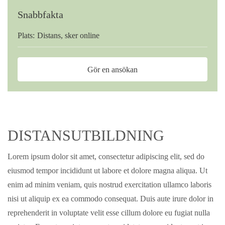
Snabbfakta
Plats:
Distans, sker online
Gör en ansökan
DISTANSUTBILDNING
Lorem ipsum dolor sit amet, consectetur adipiscing elit, sed do
eiusmod tempor incididunt ut labore et dolore magna aliqua. Ut
enim ad minim veniam, quis nostrud exercitation ullamco laboris
nisi ut aliquip ex ea commodo consequat. Duis aute irure dolor in
reprehenderit in voluptate velit esse cillum dolore eu fugiat nulla