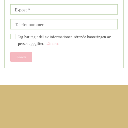
Jag har tagit del av informationen rörande hanteringen av
personuppgifter.
Läs mer
.