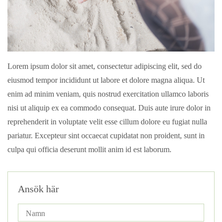
Lorem ipsum dolor sit amet, consectetur adipiscing elit, sed do
eiusmod tempor incididunt ut labore et dolore magna aliqua. Ut
enim ad minim veniam, quis nostrud exercitation ullamco laboris
nisi ut aliquip ex ea commodo consequat. Duis aute irure dolor in
reprehenderit in voluptate velit esse cillum dolore eu fugiat nulla
pariatur. Excepteur sint occaecat cupidatat non proident, sunt in
culpa qui officia deserunt mollit anim id est laborum.
Ansök här