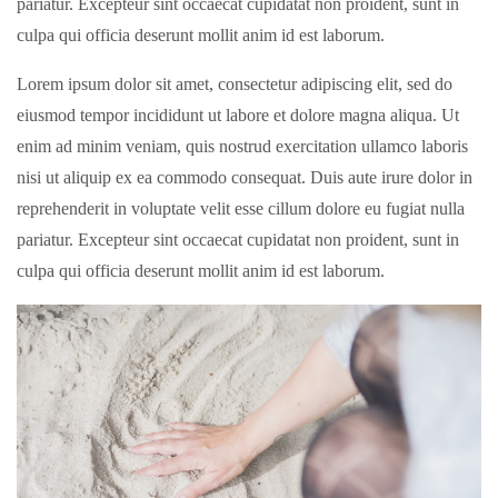
pariatur. Excepteur sint occaecat cupidatat non proident, sunt in
culpa qui officia deserunt mollit anim id est laborum.
Lorem ipsum dolor sit amet, consectetur adipiscing elit, sed do
eiusmod tempor incididunt ut labore et dolore magna aliqua. Ut
enim ad minim veniam, quis nostrud exercitation ullamco laboris
nisi ut aliquip ex ea commodo consequat. Duis aute irure dolor in
reprehenderit in voluptate velit esse cillum dolore eu fugiat nulla
pariatur. Excepteur sint occaecat cupidatat non proident, sunt in
culpa qui officia deserunt mollit anim id est laborum.